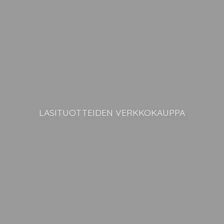
LASITUOTTEIDEN VERKKOKAUPPA