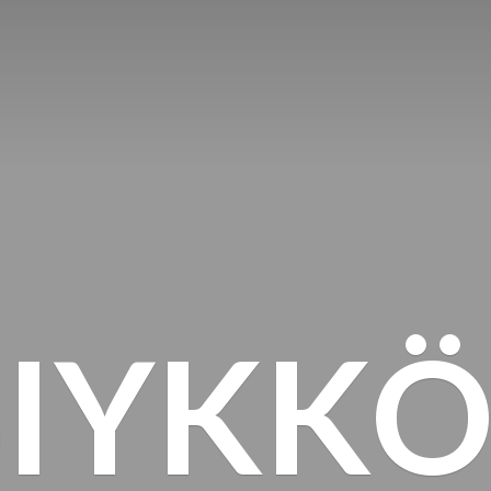
SIYKKÖ