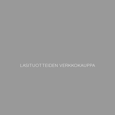
LASITUOTTEIDEN VERKKOKAUPPA